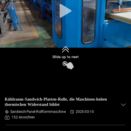
SITEMAP
DATENSCHUTZRICHTLINIE
Kühlraum-Sandwich-Platten-Rolle, die Maschinen-hohen
thermischen Widerstand bildet
Sandwich-Panel-Rollformmaschine
2025-03-10
152 Ansichten