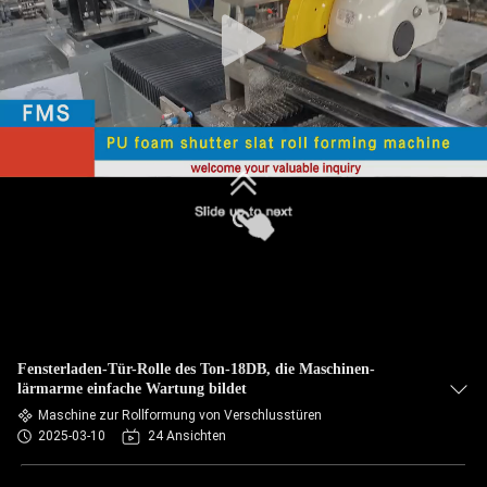
SITEMAP
DATENSCHUTZRICHTLINIE
Fensterladen-Tür-Rolle des Ton-18DB, die Maschinen-
lärmarme einfache Wartung bildet
Maschine zur Rollformung von Verschlusstüren
2025-03-10
24 Ansichten