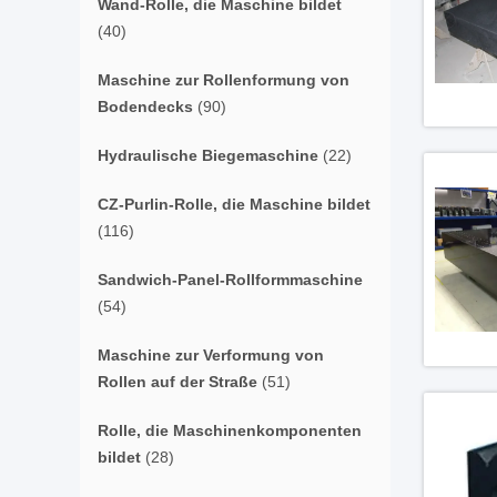
Wand-Rolle, die Maschine bildet
(40)
Maschine zur Rollenformung von
Bodendecks
(90)
Hydraulische Biegemaschine
(22)
CZ-Purlin-Rolle, die Maschine bildet
(116)
Sandwich-Panel-Rollformmaschine
(54)
Maschine zur Verformung von
Rollen auf der Straße
(51)
Rolle, die Maschinenkomponenten
bildet
(28)