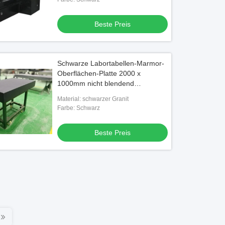
Beste Preis
Schwarze Labortabellen-Marmor-
Oberflächen-Platte 2000 x
1000mm nicht blendend
Oberfläche
Material: schwarzer Granit
Farbe: Schwarz
Beste Preis