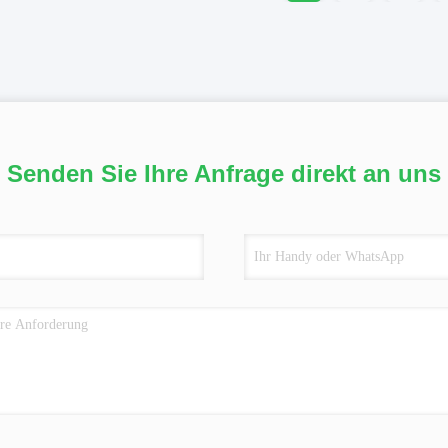
Senden Sie Ihre Anfrage direkt an uns