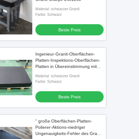
Material: schwarzer Granit
Farbe: Schwarz
Beste Preis
Ingenieur-Granit-Oberflächen-
Platten-Inspektions-Oberflächen-
Platten in Übereinstimmung mit
GB117-2015
Material: schwarzer Granit
Farbe: Schwarz
Beste Preis
“ große Oberflächen-Platten-
Polierer-Aktions-niedriger
Ungenauigkeits-Fehler des Granit-