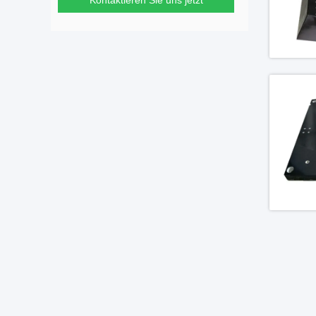
Kontaktieren Sie uns jetzt