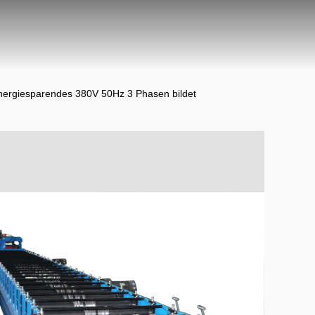
energiesparendes 380V 50Hz 3 Phasen bildet