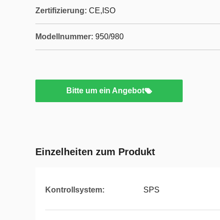
Zertifizierung:
CE,ISO
Modellnummer:
950/980
Bitte um ein Angebot
Einzelheiten zum Produkt
Kontrollsystem:
SPS