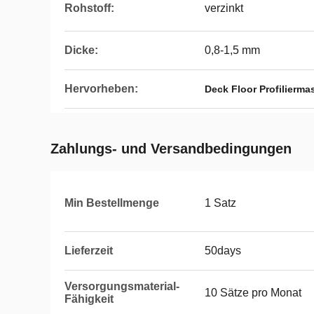
Rohstoff:
verzinkt
Dicke:
0,8-1,5 mm
Hervorheben:
Deck Floor Profilierma
Zahlungs- und Versandbedingungen
Min Bestellmenge
1 Satz
Lieferzeit
50days
Versorgungsmaterial-
10 Sätze pro Monat
Fähigkeit