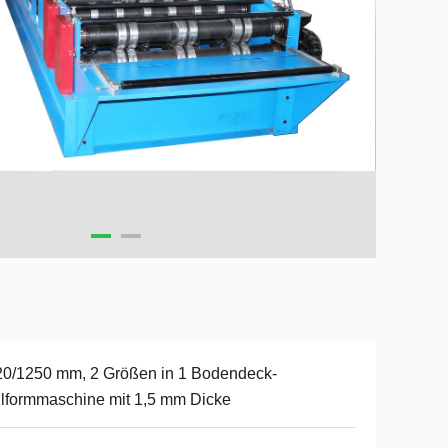
0/1250 mm, 2 Größen in 1 Bodendeck-
lformmaschine mit 1,5 mm Dicke