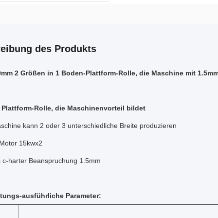
eibung des Produkts
mm 2 Größen in 1 Boden-Plattform-Rolle, die Maschine mit 1.5mm 
Plattform-Rolle, die Maschinenvorteil bildet
schine kann 2 oder 3 unterschiedliche Breite produzieren
 Motor 15kwx2
s c-harter Beanspruchung 1.5mm
tungs-ausführliche Parameter: