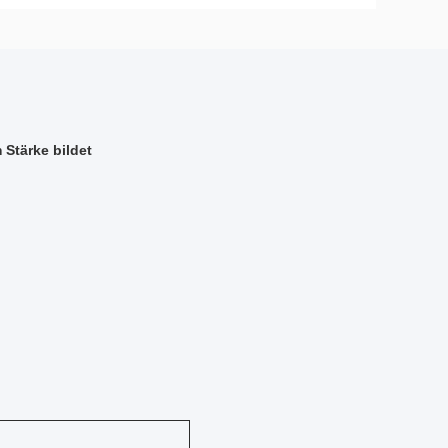
Stärke bildet