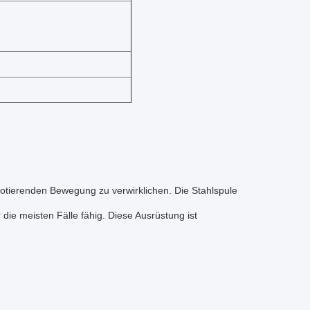
rotierenden Bewegung zu verwirklichen. Die Stahlspule
r die meisten Fälle fähig. Diese Ausrüstung ist