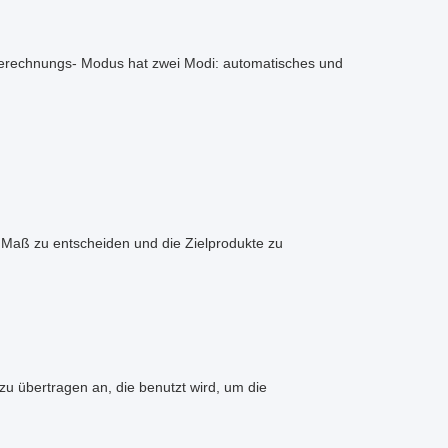
n. Berechnungs- Modus hat zwei Modi: automatisches und
 Maß zu entscheiden und die Zielprodukte zu
zu übertragen an, die benutzt wird, um die