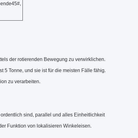
 ende45#,
tels der rotierenden Bewegung zu verwirklichen.
 5 Tonne, und sie ist für die meisten Fälle fähig.
ion zu verarbeiten.
dentlich sind, parallel und alles Einheitlichkeit
der Funktion von lokalisieren Winkeleisen.