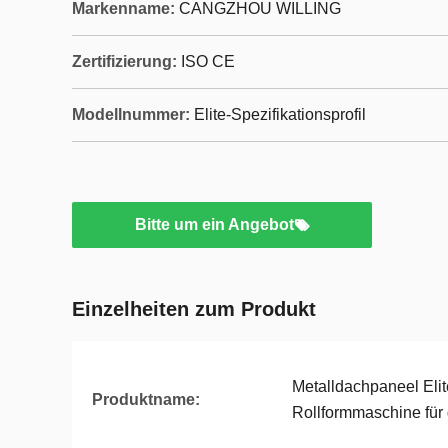
Markenname:
CANGZHOU WILLING
Zertifizierung:
ISO CE
Modellnummer:
Elite-Spezifikationsprofil
Bitte um ein Angebot
Einzelheiten zum Produkt
Metalldachpaneel Elit
Produktname:
Rollformmaschine für 