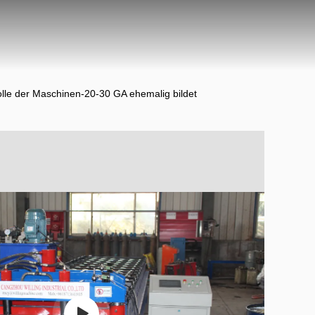
olle der Maschinen-20-30 GA ehemalig bildet